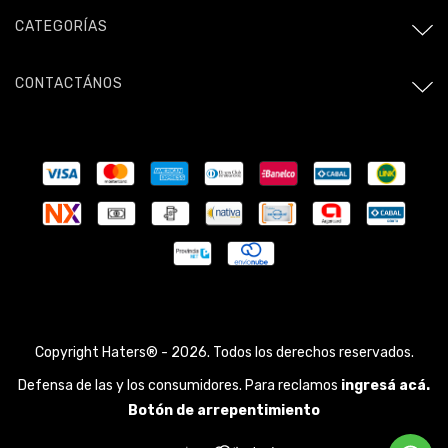
CATEGORÍAS
CONTACTÁNOS
Copyright Haters® - 2026. Todos los derechos reservados.
Defensa de las y los consumidores. Para reclamos
ingresá acá.
Botón de arrepentimiento