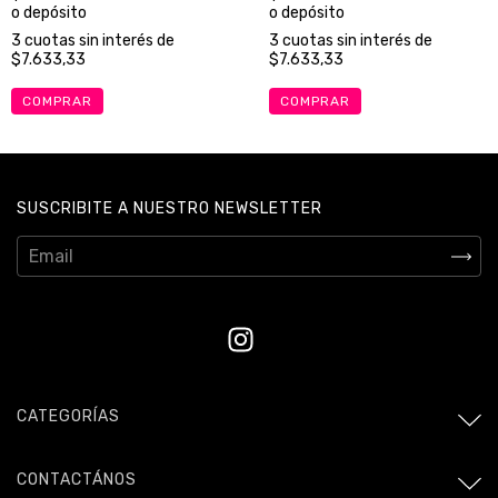
o depósito
o depósito
3
cuotas sin interés de
3
cuotas sin interés de
$7.633,33
$7.633,33
COMPRAR
COMPRAR
SUSCRIBITE A NUESTRO NEWSLETTER
CATEGORÍAS
CONTACTÁNOS