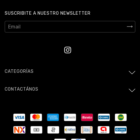
SUSCRIBITE A NUESTRO NEWSLETTER
CATEGORÍAS
CONTACTÁNOS