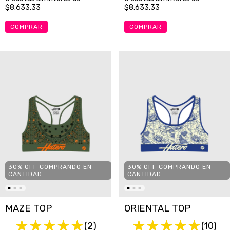
$8.633,33
$8.633,33
COMPRAR
COMPRAR
30% OFF COMPRANDO EN
30% OFF COMPRANDO EN
CANTIDAD
CANTIDAD
MAZE TOP
ORIENTAL TOP
(2)
(10)