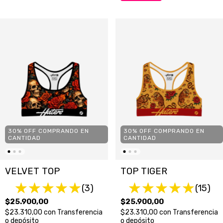
30% OFF COMPRANDO EN
30% OFF COMPRANDO EN
CANTIDAD
CANTIDAD
TOP TIGER
VELVET TOP
(15)
(3)
$25.900,00
$25.900,00
$23.310,00
con
Transferencia
$23.310,00
con
Transferencia
o depósito
o depósito