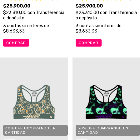
$25.900,00
$25.900,00
$23.310,00
con
Transferencia
$23.310,00
con
Transferencia
o depósito
o depósito
3
cuotas sin interés de
3
cuotas sin interés de
$8.633,33
$8.633,33
COMPRAR
COMPRAR
30% OFF COMPRANDO EN
30% OFF COMPRANDO EN
CANTIDAD
CANTIDAD