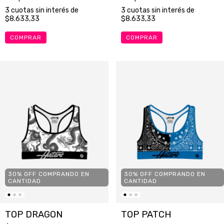
3
cuotas sin interés de
3
cuotas sin interés de
$8.633,33
$8.633,33
COMPRAR
COMPRAR
30% OFF COMPRANDO EN
30% OFF COMPRANDO EN
CANTIDAD
CANTIDAD
TOP DRAGON
TOP PATCH