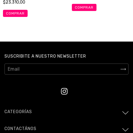
$23.310,00
COMPRAR
COMPRAR
SUSCRIBITE A NUESTRO NEWSLETTER
CATEGORÍAS
CONTACTÁNOS