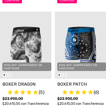
COMPRAR
COMPRAR
30% OFF COMPRANDO EN
30% OFF COMPRANDO EN
CANTIDAD
CANTIDAD
BOXER DRAGON
BOXER PATCH
(5)
(6)
$22.900,00
$22.900,00
$20.610,00
con
Transferencia
$20.610,00
con
Transferencia