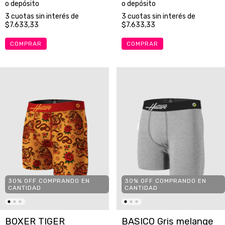
o depósito
o depósito
3
cuotas sin interés de
3
cuotas sin interés de
$7.633,33
$7.633,33
COMPRAR
COMPRAR
30% OFF COMPRANDO EN
30% OFF COMPRANDO EN
CANTIDAD
CANTIDAD
BOXER TIGER
BASICO Gris melange