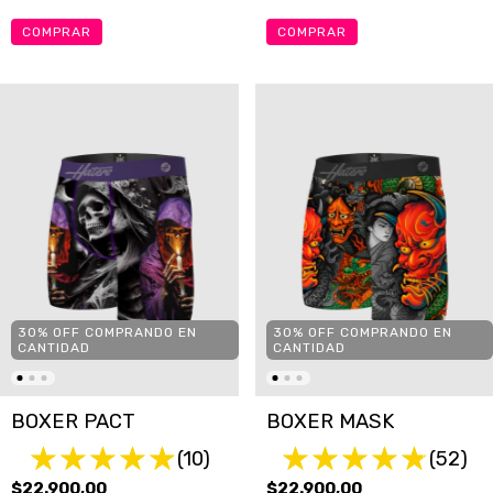
COMPRAR
COMPRAR
30% OFF COMPRANDO EN
30% OFF COMPRANDO EN
CANTIDAD
CANTIDAD
BOXER PACT
BOXER MASK
(10)
(52)
$22.900,00
$22.900,00