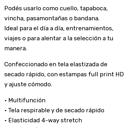
Podés usarlo como cuello, tapaboca,
vincha, pasamontañas o bandana.
Ideal para el día a día, entrenamientos,
viajes o para alentar a la selección a tu
manera.
Confeccionado en tela elastizada de
secado rápido, con estampas full print HD
y ajuste cómodo.
• Multifunción
• Tela respirable y de secado rápido
• Elasticidad 4-way stretch