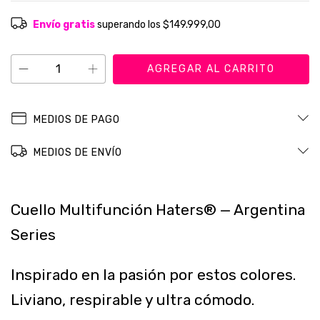
Envío gratis
superando los
$149.999,00
MEDIOS DE PAGO
MEDIOS DE ENVÍO
Cuello Multifunción Haters® — Argentina
Series
Inspirado en la pasión por estos colores.
Liviano, respirable y ultra cómodo.