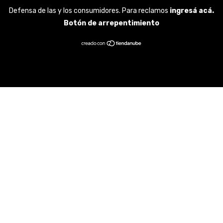
Defensa de las y los consumidores. Para reclamos
ingresá acá.
Botón de arrepentimiento