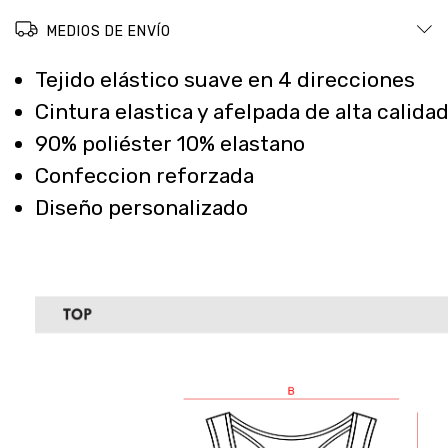
MEDIOS DE ENVÍO
Tejido elástico suave en 4 direcciones
Cintura elastica y afelpada de alta calida
90% poliéster 10% elastano
Confeccion reforzada
Diseño personalizado