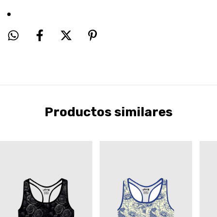
Productos similares