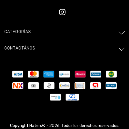
CATEGORÍAS
CONTACTÁNOS
Copyright Haters® - 2026. Todos los derechos reservados.